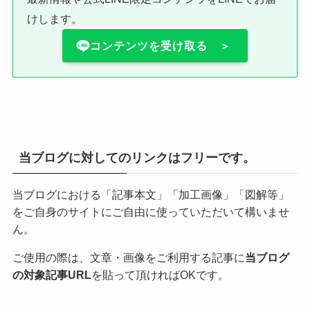
けします。
コンテンツを受け取る ＞
当ブログに対してのリンクはフリーです。
当ブログにおける「記事本文」「加工画像」「図解等」
をご自身のサイトにご自由に使っていただいて構いませ
ん。
ご使用の際は、文章・画像をご利用する記事に
当ブログ
の対象記事URL
を貼って頂ければOKです。