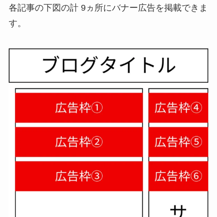
各記事の下図の計 9ヵ所にバナー広告を掲載できま
す。