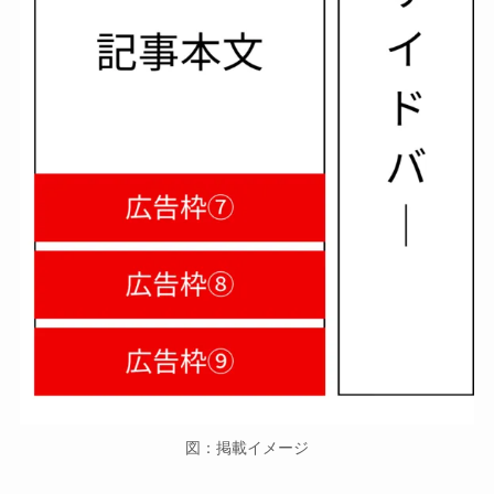
図：掲載イメージ