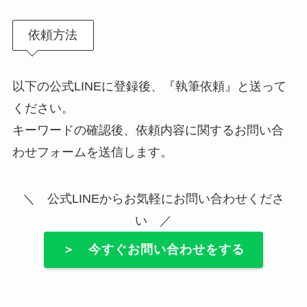
依頼方法
以下の公式LINEに登録後、『執筆依頼』と送って
ください。
キーワードの確認後、依頼内容に関するお問い合
わせフォームを送信します。
＼ 公式LINEからお気軽にお問い合わせくださ
い ／
＞ 今すぐお問い合わせをする