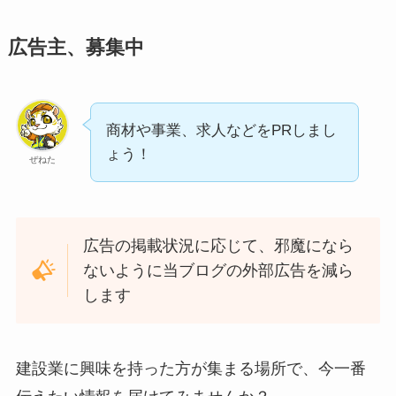
広告主、募集中
商材や事業、求人などをPRしまし
ょう！
ぜねた
広告の掲載状況に応じて、邪魔になら
ないように当ブログの外部広告を減ら
します
建設業に興味を持った方が集まる場所で、今一番