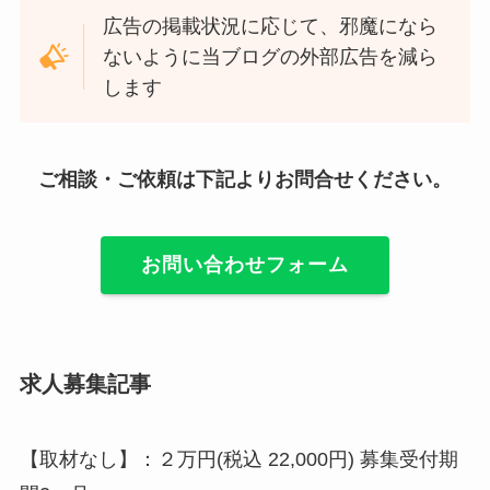
広告の掲載状況に応じて、邪魔になら
ないように当ブログの外部広告を減ら
します
ご相談・ご依頼は下記よりお問合せください。
お問い合わせフォーム
求人募集記事
【取材なし】：２万円(税込 22,000円) 募集受付期