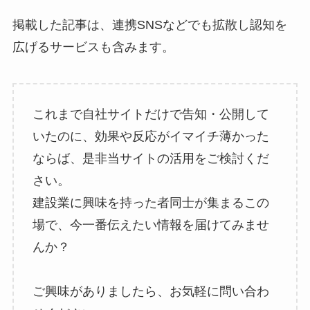
掲載した記事は、連携SNSなどでも拡散し認知を
広げるサービスも含みます。
これまで自社サイトだけで告知・公開して
いたのに、効果や反応がイマイチ薄かった
ならば、是非当サイトの活用をご検討くだ
さい。
建設業に興味を持った者同士が集まるこの
場で、今一番伝えたい情報を届けてみませ
んか？
ご興味がありましたら、お気軽に問い合わ