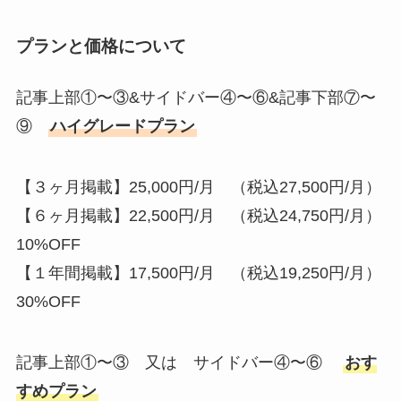
プランと価格について
記事上部①〜③&サイドバー④〜⑥&記事下部⑦〜
⑨
ハイグレードプラン
【３ヶ月掲載】25,000円/月 （税込27,500円/月）
【６ヶ月掲載】22,500円/月 （税込24,750円/月）
10%OFF
【１年間掲載】17,500円/月 （税込19,250円/月）
30%OFF
記事上部①〜③ 又は サイドバー④〜⑥
おす
すめプラン