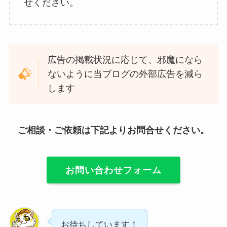
せください。
広告の掲載状況に応じて、邪魔になら
ないように当ブログの外部広告を減ら
します
ご相談・ご依頼は下記よりお問合せください。
お問い合わせフォーム
お待ちしています！