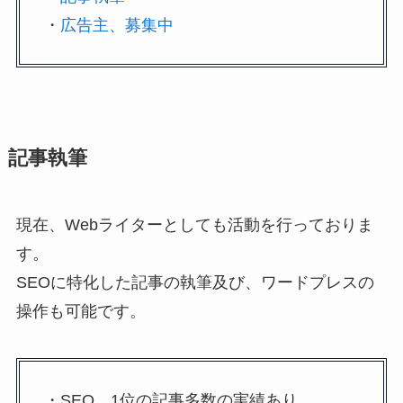
・
広告主、募集中
記事執筆
現在、Webライターとしても活動を行っておりま
す。
SEOに特化した記事の執筆及び、ワードプレスの
操作も可能です。
・SEO 1位の記事多数の実績あり