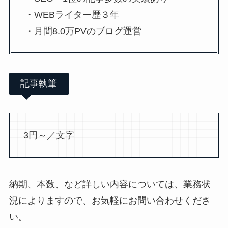
・WEBライター歴３年
・月間8.0万PVのブログ運営
記事執筆
3円～／文字
納期、本数、など詳しい内容については、業務状
況によりますので、お気軽にお問い合わせくださ
い。