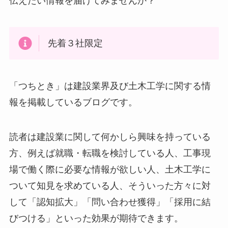
伝えたい情報を届けてみませんか？
先着３社限定
「つちとき」は建設業界及び土木工学に関する情
報を掲載しているブログです。
読者は建設業に関して何かしら興味を持っている
方、例えば就職・転職を検討している人、工事現
場で働く際に必要な情報が欲しい人、土木工学に
ついて知見を求めている人、そういった方々に対
して「認知拡大」「問い合わせ獲得」「採用に結
びつける」といった効果が期待できます。