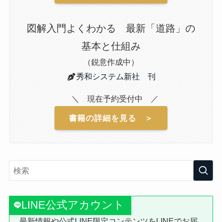
図解入門よくわかる 最新「道路」の
基本と仕組み
（鋭意作成中）
秀和システム新社 刊
＼ 現在予約受付中 ／
書籍の詳細を見る ＞
LINE公式アカウント
最新情報や公式LINE限定コンテンツをLINEでお届