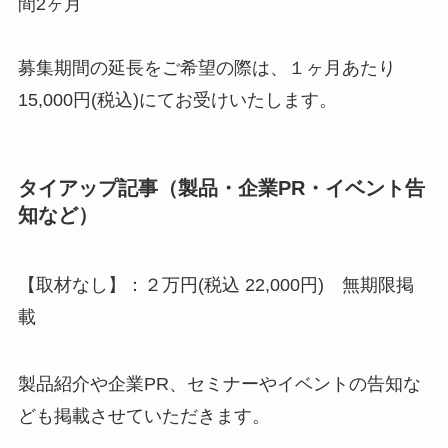
間2ヶ月
募集期間の延長をご希望の際は、１ヶ月あたり
15,000円(税込)にてお受けいたします。
タイアップ記事（製品・企業PR・イベント告
知など）
【取材なし】：２万円(税込 22,000円) 無期限掲
載
製品紹介や企業PR、セミナーやイベントの告知な
ども掲載させていただきます。