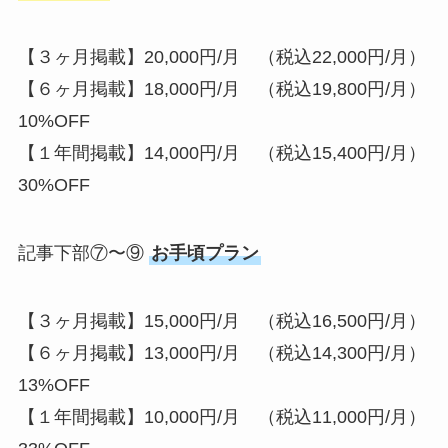
【３ヶ月掲載】20,000円/月 （税込22,000円/月）
【６ヶ月掲載】18,000円/月 （税込19,800円/月）
10%OFF
【１年間掲載】14,000円/月 （税込15,400円/月）
30%OFF
記事下部⑦〜⑨
お手頃プラン
【３ヶ月掲載】15,000円/月 （税込16,500円/月）
【６ヶ月掲載】13,000円/月 （税込14,300円/月）
13%OFF
【１年間掲載】10,000円/月 （税込11,000円/月）