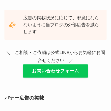
広告の掲載状況に応じて、邪魔になら
ないように当ブログの外部広告を減ら
します
＼ ご相談・ご依頼は公式LINEからお気軽にお問
合せください ／
お問い合わせフォーム
バナー広告の掲載