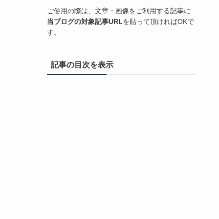
ご使用の際は、文章・画像をご利用する記事に
当ブログの対象記事URL
を貼って頂ければOKで
す。
記事の目次を表示