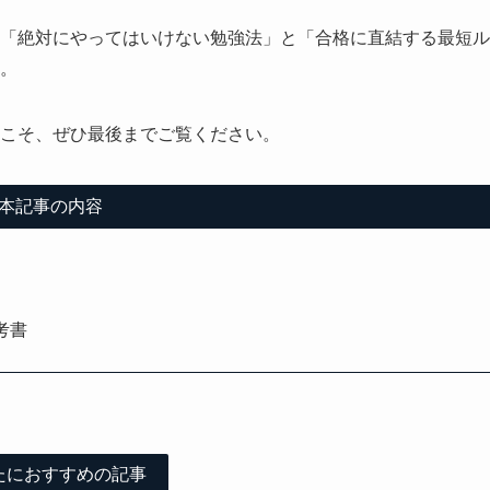
「絶対にやってはいけない勉強法」と「合格に直結する最短ル
。
こそ、ぜひ最後までご覧ください。
本記事の内容
考書
たにおすすめの記事