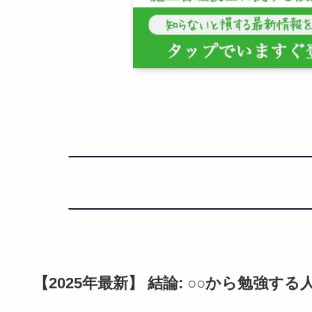
【2025年最新】 結論: ○○から勉強す