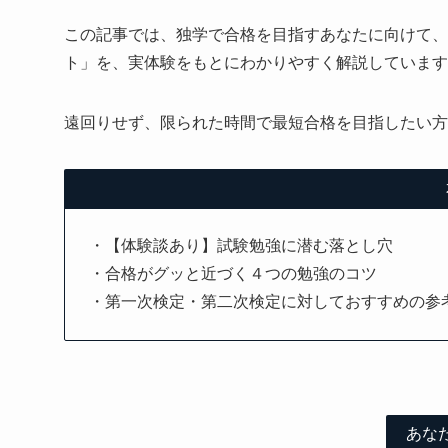
この記事では、独学で合格を目指すあなたに向けて、
ト」を、実体験をもとにわかりやすく解説しています
遠回りせず、限られた時間で最短合格を目指したい方
・【体験談あり】試験勉強に潜む落とし穴
・合格がグッと近づく４つの勉強のコツ
・第一次検定・第二次検定に対しておすすめの参
あな