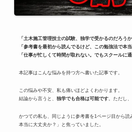
「土木施工管理技士の試験、独学で受かるのだろうか
「参考書を最初から読んでるけど、この勉強法で本当
「仕事が忙しくて時間が取れない。でもスクールに通
本記事はこんな悩みを持つ方へ書いた記事です。
この悩みや不安、私も痛いほどよくわかります。
結論から言うと、
独学でも合格は可能です
。ただし、
かつての私も、同じように参考書を1ページ目から読
本当に大丈夫か？」と焦っていました。