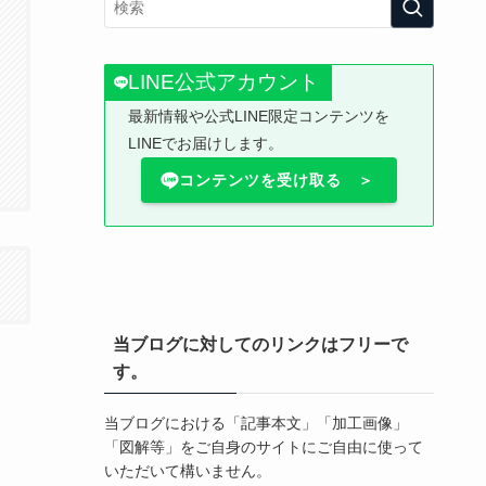
LINE公式アカウント
最新情報や公式LINE限定コンテンツを
LINEでお届けします。
コンテンツを受け取る ＞
当ブログに対してのリンクはフリーで
す。
当ブログにおける「記事本文」「加工画像」
「図解等」をご自身のサイトにご自由に使って
いただいて構いません。