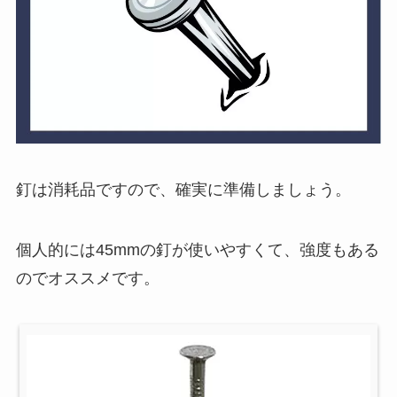
釘は消耗品ですので、確実に準備しましょう。
個人的には45mmの釘が使いやすくて、強度もある
のでオススメです。