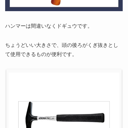
ハンマーは間違いなくドギュウです。
ちょうどいい大きさで、頭の後ろがくぎ抜きとし
て使用できるものが便利です。