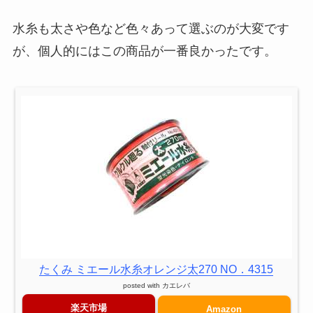
水糸も太さや色など色々あって選ぶのが大変です
が、個人的にはこの商品が一番良かったです。
たくみ ミエール水糸オレンジ太270 NO．4315
posted with
カエレバ
楽天市場
Amazon