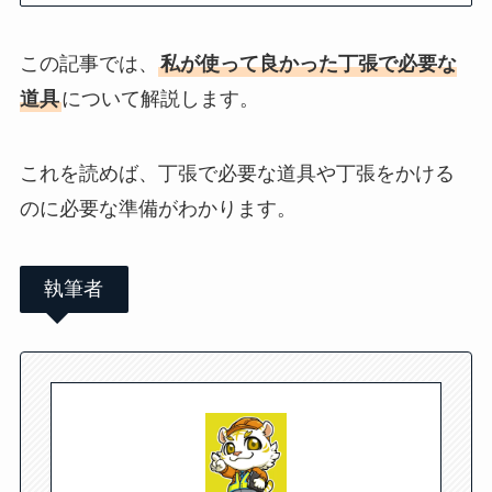
この記事では、
私が使って良かった丁張で必要な
道具
について解説します。
これを読めば、丁張で必要な道具や丁張をかける
のに必要な準備がわかります。
執筆者