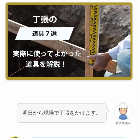
明日から現場で丁張をかけます。
若手技術者