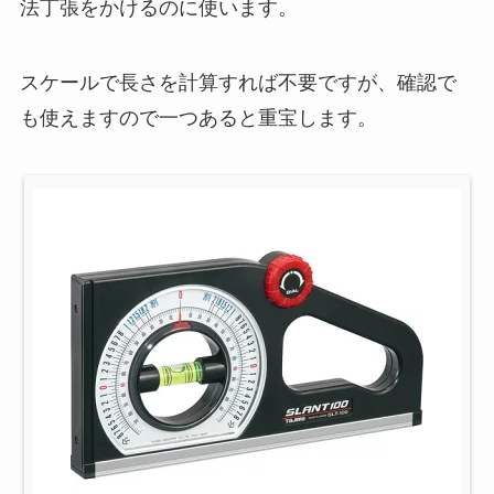
法丁張をかけるのに使います。
スケールで長さを計算すれば不要ですが、確認で
も使えますので一つあると重宝します。