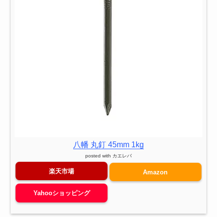
八幡 丸釘 45mm 1kg
posted with
カエレバ
楽天市場
Amazon
Yahooショッピング