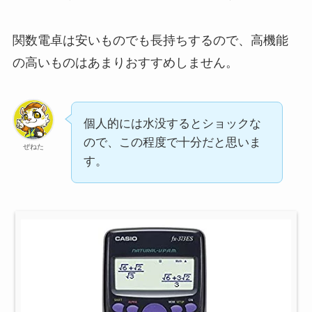
関数電卓は安いものでも長持ちするので、高機能
の高いものはあまりおすすめしません。
個人的には水没するとショックな
ので、この程度で十分だと思いま
ぜねた
す。