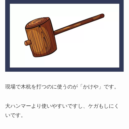
現場で木杭を打つのに使うのが「かけや」です。
大ハンマーより使いやすいですし、ケガもしにく
いです。