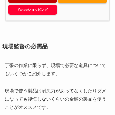
Yahooショッピング
現場監督の必需品
丁張の作業に限らず、現場で必要な道具について
もいくつかご紹介します。
現場で使う製品は耐久力があってなくしたりダメ
になっても後悔しないくらいの金額の製品を使う
ことがオススメです。