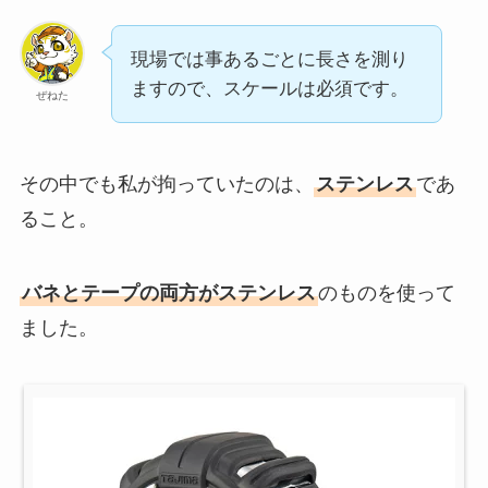
現場では事あるごとに長さを測り
ますので、スケールは必須です。
ぜねた
その中でも私が拘っていたのは、
ステンレス
であ
ること。
バネとテープの両方がステンレス
のものを使って
ました。