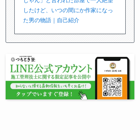
じゃん」と言われた部屋で一人絶望
したけど、いつの間にか作家になっ
た男の物語｜自己紹介