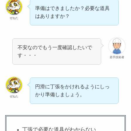
準備はできましたか？必要な道具
はありますか？
ぜねた
不安なのでもう一度確認したいで
す・・・
若手技術者
円滑に丁張をかけれるようにしっ
かり準備しましょう。
ぜねた
丁張で必要な道具がわからない