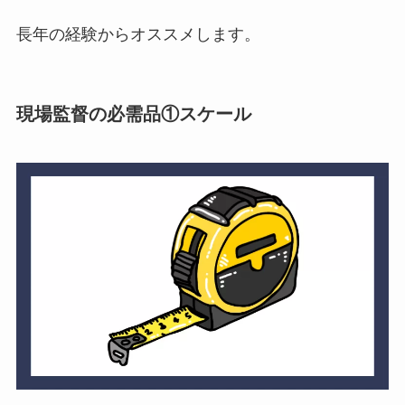
長年の経験からオススメします。
現場監督の必需品①スケール