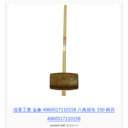
浅香工業 金象 4960517110158 八角掛矢 150 柄共
4960517110158
posted with
カエレバ