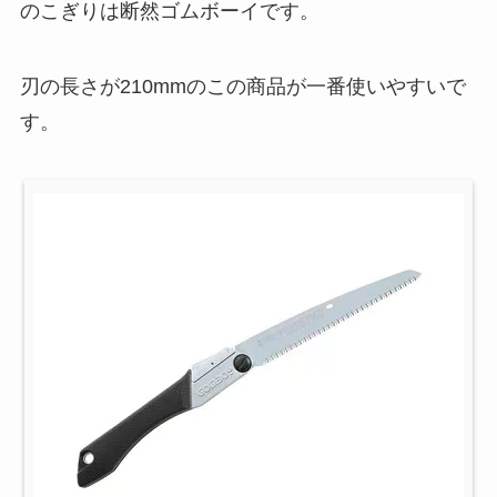
のこぎりは断然ゴムボーイです。
刃の長さが210mmのこの商品が一番使いやすいで
す。