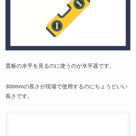
貫板の水平を見るのに使うのが水平器です。
300mmの長さが現場で使用するのにちょうどいい
長さです。