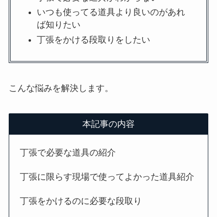
いつも使ってる道具より良いのがあれ
ば知りたい
丁張をかける段取りをしたい
こんな悩みを解決します。
本記事の内容
丁張で必要な道具の紹介
丁張に限らす現場で使ってよかった道具紹介
丁張をかけるのに必要な段取り