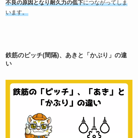
不良の原因となり耐久力の低下
につながってしま
います。
鉄筋のピッチ(間隔)、あきと「かぶり」の違
い