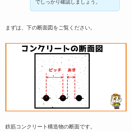
でしっかり確認しましょう。
まずは、下の断面図をご覧ください。
鉄筋コンクリート構造物の断面です。