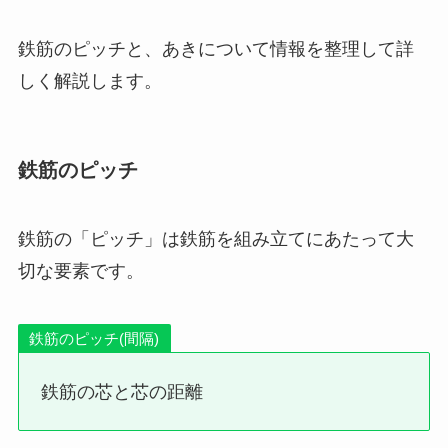
鉄筋のピッチと、あきについて情報を整理して詳
しく解説します。
鉄筋のピッチ
鉄筋の「ピッチ」は鉄筋を組み立てにあたって大
切な要素です。
鉄筋のピッチ(間隔)
鉄筋の芯と芯の距離