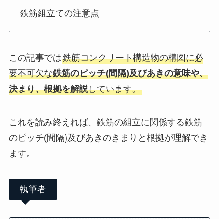
鉄筋組立ての注意点
この記事では
鉄筋コンクリート構造物の構図に必
要不可欠な
鉄筋のピッチ(間隔)及びあきの意味や、
決まり、根拠を解説
しています。
これを読み終えれば、鉄筋の組立に関係する鉄筋
のピッチ(間隔)及びあきのきまりと根拠が理解でき
ます。
執筆者