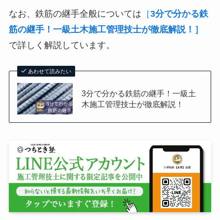
なお、鉄筋の継手全般については
［
3分で分かる鉄
筋の継手！一級土木施工管理技士が徹底解説！］
で詳しく解説しています。
あわせて読みたい
3分で分かる鉄筋の継手！一級土
木施工管理技士が徹底解説！