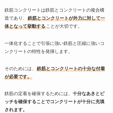
鉄筋コンクリートは鉄筋とコンクリートの複合構
造であり、
鉄筋とコンクリートが外力に対して一
体となって挙動する
ことが大切です。
一体化することで引張に強い鉄筋と圧縮に強いコ
ンクリートの特性を発揮します。
そのためには、
鉄筋とコンクリートの十分な付着
が必要です。
鉄筋の定着を確保するためには、
十分なあきとピ
ッチを確保することでコンクリートが十分に充填
されます。