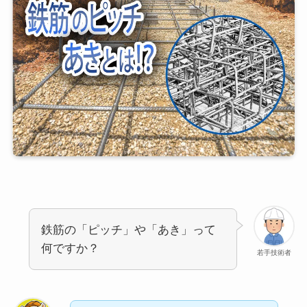
鉄筋の「ピッチ」や「あき」って
何ですか？
若手技術者