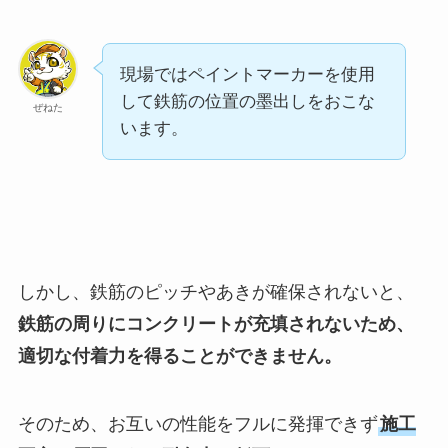
現場ではペイントマーカーを使用
して鉄筋の位置の墨出しをおこな
ぜねた
います。
しかし、鉄筋のピッチやあきが確保されないと、
鉄筋の周りにコンクリートが充填されないため、
適切な付着力を得ることができません。
そのため、お互いの性能をフルに発揮できず
施工