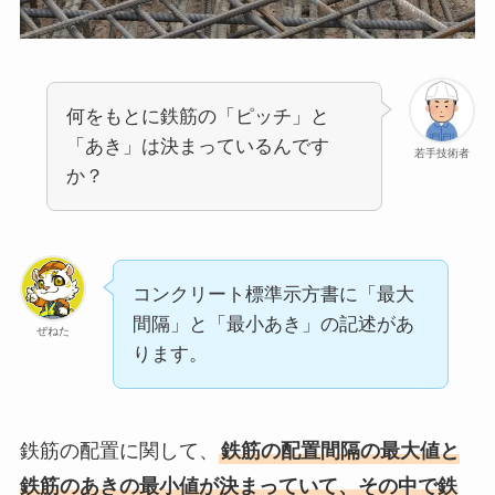
何をもとに鉄筋の「ピッチ」と
「あき」は決まっているんです
若手技術者
か？
コンクリート標準示方書に「最大
間隔」と「最小あき」の記述があ
ぜねた
ります。
鉄筋の配置に関して、
鉄筋の配置間隔の最大値と
鉄筋のあきの最小値が決まっていて、その中で鉄