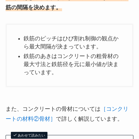
筋の間隔を決めます。
鉄筋のピッチはひび割れ制御の観点か
ら最大間隔が決まっています。
鉄筋のあきはコンクリートの粗骨材の
最大寸法と鉄筋径を元に最小値が決ま
っています。
また、コンクリートの骨材については
［コンクリ
ートの材料②骨材］
で詳しく解説しています。
あわせて読みたい