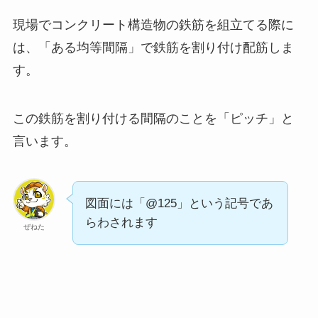
現場でコンクリート構造物の鉄筋を組立てる際に
は、「ある均等間隔」で鉄筋を割り付け配筋しま
す。
この鉄筋を割り付ける間隔のことを「ピッチ」と
言います。
図面には「@125」という記号であ
らわされます
ぜねた