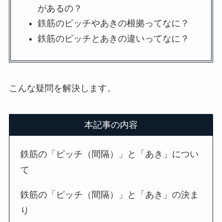
があるの？
鉄筋のピッチやあきの根拠ってなに？
鉄筋のピッチとあきの違いってなに？
こんな疑問を解決します。
本記事の内容
鉄筋の「ピッチ（間隔）」と「あき」につい
て
鉄筋の「ピッチ（間隔）」と「あき」の決ま
り