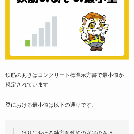
鉄筋のあきはコンクリート標準示方書で最小値が
規定されています。
梁における最小値は以下の通りです。
はりにおける軸方向鉄筋の水平のあき