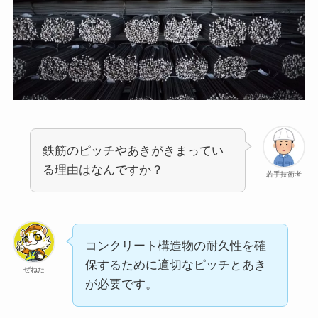
鉄筋のピッチやあきがきまってい
る理由はなんですか？
若手技術者
コンクリート構造物の耐久性を確
保するために適切なピッチとあき
ぜねた
が必要です。