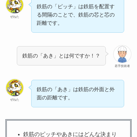
鉄筋の「ピッチ」は鉄筋を配置す
る間隔のことで、鉄筋の芯と芯の
ぜねた
距離です。
鉄筋の「あき」とは何ですか！？
若手技術者
鉄筋の「あき」は鉄筋の外面と外
面の距離です。
ぜねた
鉄筋のピッチやあきにはどんな決まり