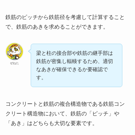
鉄筋のピッチから鉄筋径を考慮して計算すること
で、鉄筋のあきを求めることができます。
梁と柱の接合部や鉄筋の継手部は
鉄筋が密集し輻輳するため、適切
ぜねた
なあきが確保できるか要確認で
す。
コンクリートと鉄筋の複合構造物である鉄筋コン
クリート構造物において、鉄筋の「ピッチ」や
「あき」はどちらも大切な要素です。