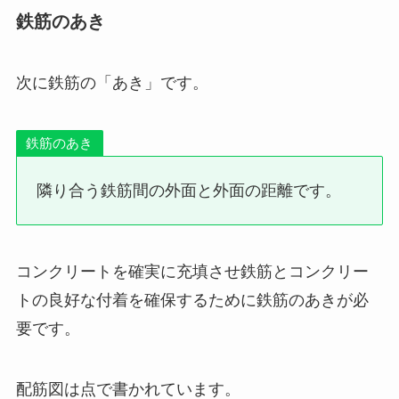
鉄筋のあき
次に鉄筋の「あき」です。
鉄筋のあき
隣り合う鉄筋間の外面と外面の距離です。
コンクリートを確実に充填させ鉄筋とコンクリー
トの良好な付着を確保するために鉄筋のあきが必
要です。
配筋図は点で書かれています。