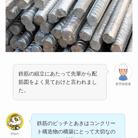
鉄筋の組立にあたって先輩から配
筋図をよく見ておけと言われまし
若手技術者
た。
鉄筋のピッチとあきはコンクリー
ト構造物の構築にとって大切なの
ぜねた