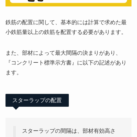
鉄筋の配置に関して、基本的には計算で求めた最
小鉄筋量以上の鉄筋を配置する必要があります。
また、部材によって最大間隔の決まりがあり、
『コンクリート標準示方書』に以下の記述があり
ます。
スターラップの配置
スターラップの間隔は、部材有効高さ