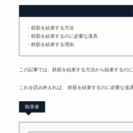
・鉄筋を結束する方法
・鉄筋を結束するのに必要な道具
・鉄筋を結束する理由
この記事では、鉄筋を結束する方法から結束するのに
これを読み終えれば、 鉄筋を結束するのに必要な道
執筆者