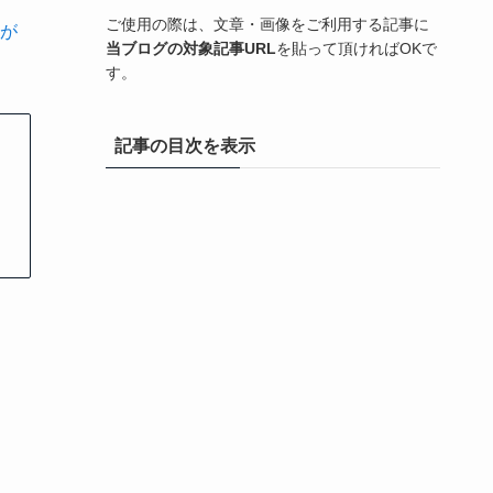
ご使用の際は、文章・画像をご利用する記事に
が
当ブログの対象記事URL
を貼って頂ければOKで
す。
記事の目次を表示