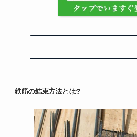
鉄筋の結束方法とは?