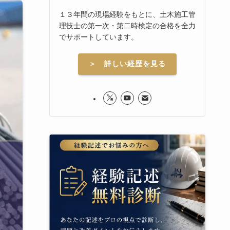
１３年間の現場経験をもとに、土木施工管
理技士の第一次・第二時検定の合格を全力
でサポートしています。
＞ 詳しい経歴を見る