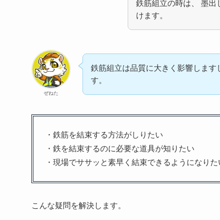
鉄筋組立の時は、 墨
けます。
鉄筋組立は品質に大きく影響します
す。
ぜねた
・鉄筋を結束する方法がしりたい
・鉄を結束するのに必要な道具が知りたい
・現場でササッと素早く結束できるようになりた
こんな疑問を解決します。