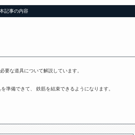
本記事の内容
必要な道具について解説しています。
具を準備できて、 鉄筋を結束できるようになります。