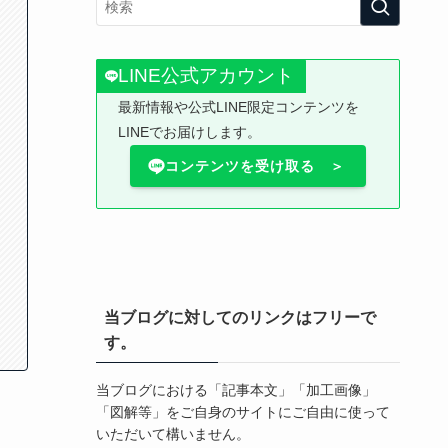
LINE公式アカウント
最新情報や公式LINE限定コンテンツを
LINEでお届けします。
コンテンツを受け取る ＞
当ブログに対してのリンクはフリーで
す。
当ブログにおける「記事本文」「加工画像」
「図解等」をご自身のサイトにご自由に使って
いただいて構いません。