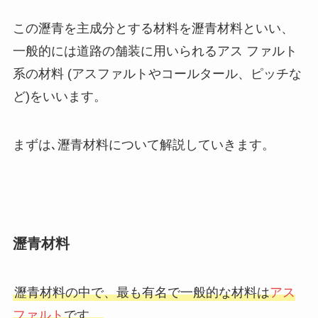
この瀝青を主成分とする材料を瀝青材料といい、
一般的には道路の舗装に用いられるアス ファルト
系の材料 (アスファルトやコールタール、ピッチな
ど)をいいます。
まずは､瀝青材料について解説していきます。
瀝青材料
瀝青材料の中で、最も有名で一般的な材料は
アス
ファルト
です。