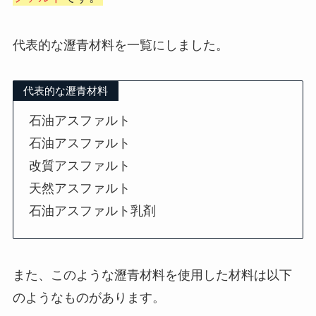
代表的な瀝青材料を一覧にしました。
代表的な瀝青材料
石油アスファルト
石油アスファルト
改質アスファルト
天然アスファルト
石油アスファルト乳剤
また、このような瀝青材料を使用した材料は以下
のようなものがあります。