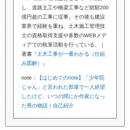
し、道路土工や橋梁工事など総額200
億円超の工事に従事。その後も建設
業界で経験を重ね、土木施工管理技
士の資格取得支援や多数のWEBメデ
ィアでの執筆活動を行っている。｜
著書
『土木工事が一番わかる（仕組
み図解）』
note：
【はじめてのnote】「少年院
じゃん」と言われた部屋で一人絶望
したけど、いつの間にか作家になっ
た男の物語｜自己紹介