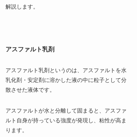
解説します。
アスファルト乳剤
アスファルト乳剤というのは、アスファルトを水
乳化剤・安定剤に溶かした液の中に粒子として分
散させた液体です。
アスファルトが水と分離して固まると、アスファ
ルト自身が持っている強度が発現し、粘性が高ま
ります。