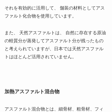
それを有効的に活用して、 舗装の材料としてアス
ファルト化合物を使用しています。
また、 天然アスファルトは、 自然に存在する原油
の軽質分が蒸発してアスファルト分が残ったもの
と考えられていますが、日本では天然アスファル
トはほとんど活用されていません。
加熱アスファルト混合物
アスファルト混合物とは、細骨材、粗骨材、フィ