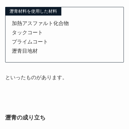
瀝青材料を使用した材料
加熱アスファルト化合物
タックコート
プライムコート
瀝青目地材
といったものがあります。
瀝青の成り立ち