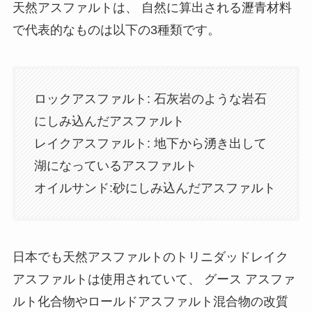
天然アスファルトは、 自然に算出される瀝青材料
で代表的なものは以下の3種類です。
ロックアスファルト: 石灰岩のような岩石
にしみ込んだアスファルト
レイクアスファルト: 地下から湧き出して
湖になっているアスファルト
オイルサンド:砂にしみ込んだアスファルト
日本でも天然アスファルトのトリニダッドレイク
アスファルトは使用されていて、 グース アスファ
ルト化合物やロールドアスファルト混合物の改質