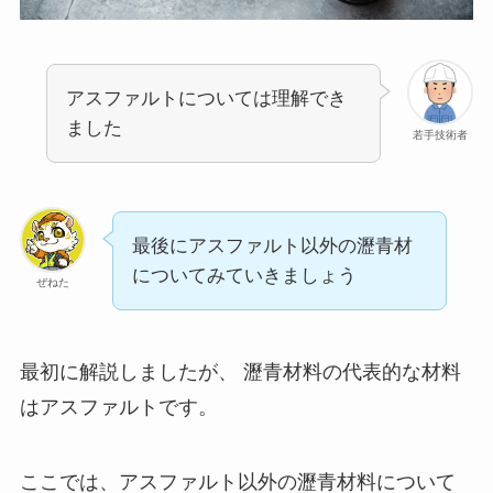
アスファルトについては理解でき
ました
若手技術者
最後にアスファルト以外の瀝青材
についてみていきましょう
ぜねた
最初に解説しましたが、 瀝青材料の代表的な材料
はアスファルトです。
ここでは、アスファルト以外の瀝青材料について