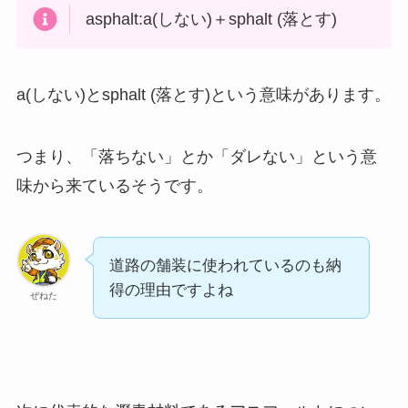
asphalt:a(しない)＋sphalt (落とす)
a(しない)とsphalt (落とす)という意味があります。
つまり、「落ちない」とか「ダレない」という意
味から来ているそうです。
道路の舗装に使われているのも納
得の理由ですよね
ぜねた