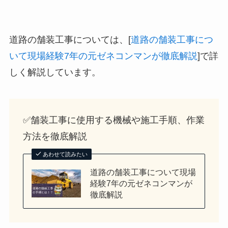
道路の舗装工事については、[
道路の舗装工事につ
いて現場経験7年の元ゼネコンマンが徹底解説
]で詳
しく解説しています。
✅舗装工事に使用する機械や施工手順、作業
方法を徹底解説
あわせて読みたい
道路の舗装工事について現場
経験7年の元ゼネコンマンが
徹底解説