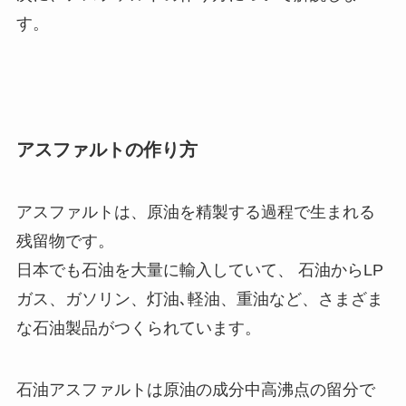
す。
アスファルトの作り方
アスファルトは、原油を精製する過程で生まれる
残留物です。
日本でも石油を大量に輸入していて、 石油からLP
ガス、ガソリン、灯油､軽油、重油など、さまざま
な石油製品がつくられています。
石油アスファルトは原油の成分中高沸点の留分で