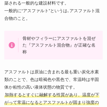
築される一般的な建設材料です。
一般的に“アスファルト”というは､アスファルト混
合物のこと。
骨材やフィラーにアスファルトを混ぜ
た『アスファルト混合物』が正確な名
称
アスファルトは原油に含まれる最も重い炭化水素
類のことで、色は暗褐色や黒色で、常温時は半固
体か粘性の高い液体状態の物質です。
加熱するとすぐに融解する性質があり、温度が下
がって常温になるとアスファルトが固まり強度の