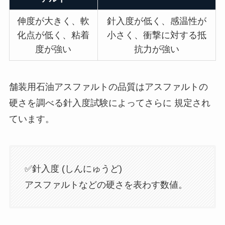
伸度が大きく、軟
針入度が低く、感温性が
化点が低く、粘着
小さく、衝撃に対する抵
度が強い
抗力が強い
舗装用石油アスファルトの品質はアスファルトの
硬さを調べる針入度試験によってさらに 規定され
ています。
✅針入度 (しんにゅうど)
アスファルトなどの硬さを表わす数値。