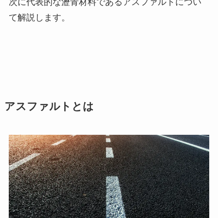
次に代表的な瀝青材料であるアスファルトについ
て解説します。
アスファルトとは