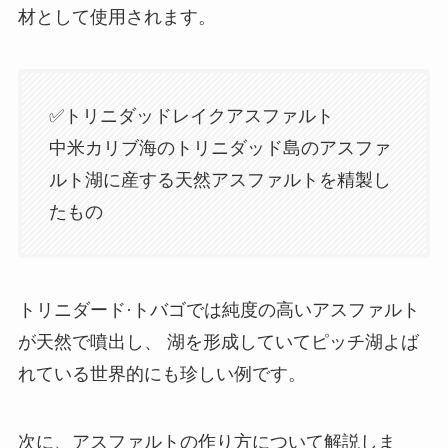
材として使用されます。
✅トリニダッドレイクアスファルト
中米カリブ海のトリニダッド島のアスファ
ルト湖に産する天然アスファルトを精製し
たもの
トリニダード·トバゴでは純度の高いアスファルト
が天然で噴出し、 湖を形成していてピッチ湖よば
れている世界的にも珍しい例です。
次に、アスファルトの作り方について解説しま