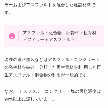
ラーおよびアスファルトを混合した建設材料で
す。
アスファルト化合物：細骨材＋粗骨材
＋フィラー＋アスファルト
現在の道路舗装などはアスファルトコンクリート
の発生材を破砕し分類した再生骨材を利 用した再
生アスファルト混合物の利用が一般的です。
なお、 アスファルトコンクリート塊の再資源率は
98%以上に達しています。