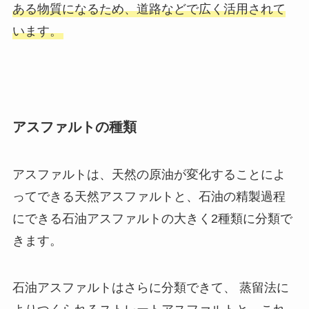
ある物質になるため、道路などで広く活用されて
います。
アスファルトの種類
アスファルトは、天然の原油が変化することによ
ってできる天然アスファルトと、石油の精製過程
にできる石油アスファルトの大きく2種類に分類で
きます。
石油アスファルトはさらに分類できて、 蒸留法に