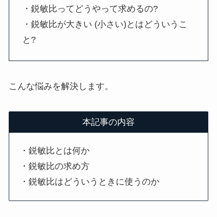
・鋭敏比ってどうやって求めるの?
・鋭敏比が大きい (小さい)とはどういうこ
と?
こんな悩みを解決します。
本記事の内容
・鋭敏比とは何か
・鋭敏比の求め方
・鋭敏比はどういうときに使うのか