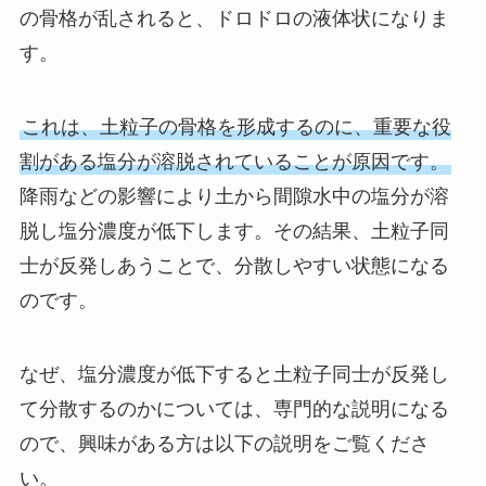
の骨格が乱されると、ドロドロの液体状になりま
す。
これは、土粒子の骨格を形成するのに、重要な役
割がある塩分が溶脱されていることが原因です。
降雨などの影響により土から間隙水中の塩分が溶
脱し塩分濃度が低下します。その結果、土粒子同
士が反発しあうことで、分散しやすい状態になる
のです。
なぜ、塩分濃度が低下すると土粒子同士が反発し
て分散するのかについては、専門的な説明になる
ので、興味がある方は以下の説明をご覧くださ
い。