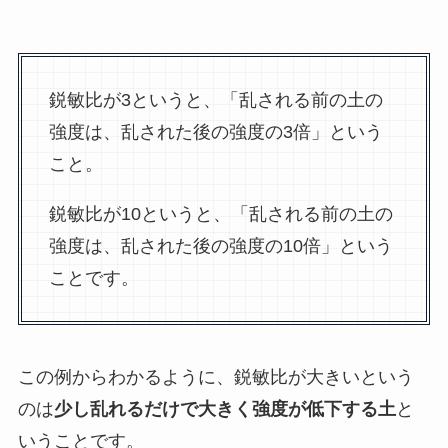
鋭敏比が3というと、「乱される前の土の
強度は、乱された後の強度の3倍」という
こと。
鋭敏比が10というと、「乱される前の土の
強度は、乱された後の強度の10倍」という
ことです。
この例からわかるように、鋭敏比が大きいという
のは
少し乱れるだけで大きく強度が低下する土
と
いうことです。