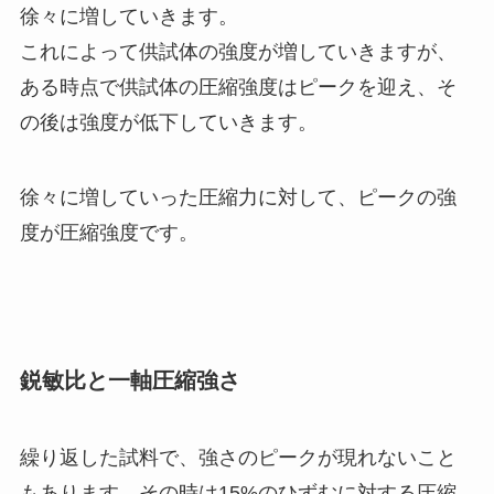
徐々に増していきます。
これによって供試体の強度が増していきますが、
ある時点で供試体の圧縮強度はピークを迎え、そ
の後は強度が低下していきます。
徐々に増していった圧縮力に対して、ピークの強
度が圧縮強度です。
鋭敏比と一軸圧縮強さ
繰り返した試料で、強さのピークが現れないこと
もあります。その時は15%のひずむに対する圧縮