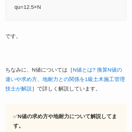
qu=12.5×N
です。
ちなみに、N値については［
N値とは? 換算N値の
違いや求め方、地耐力との関係を1級土木施工管理
技士が解説
］で詳しく解説しています。
✅
N値の求め方や地耐力について解説してま
す。