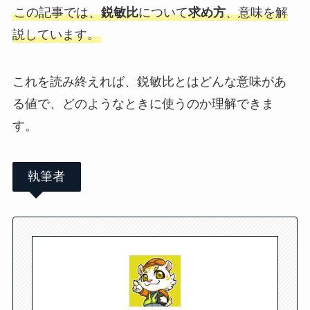
この記事では、
鋭敏比
について
求め方
、意味を解
説しています。
これを読み終えれば、鋭敏比とはどんな意味があ
る値で、どのようなときに使うのか理解できま
す。
執筆者