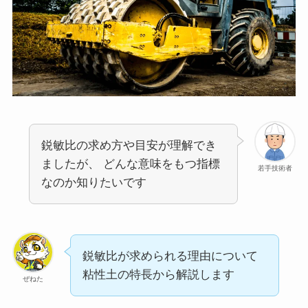
鋭敏比の求め方や目安が理解でき
ましたが、 どんな意味をもつ指標
若手技術者
なのか知りたいです
鋭敏比が求められる理由について
粘性土の特長から解説します
ぜねた