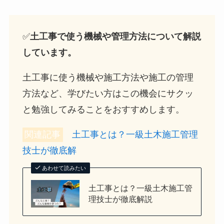
✅
土工事で使う機械や管理方法について解説
しています。
土工事に使う機械や施工方法や施工の管理
方法など、学びたい方はこの機会にサクッ
と勉強してみることをおすすめします。
関連記事
土工事とは？一級土木施工管理
技士が徹底解
あわせて読みたい
土工事とは？一級土木施工管
理技士が徹底解説