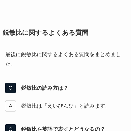
鋭敏比に関するよくある質問
最後に鋭敏比に関するよくある質問をまとめまし
た。
鋭敏比の読み方は？
鋭敏比は「えいびんひ」と読みます。
鋭敏比を英語で表すとどうなるの？