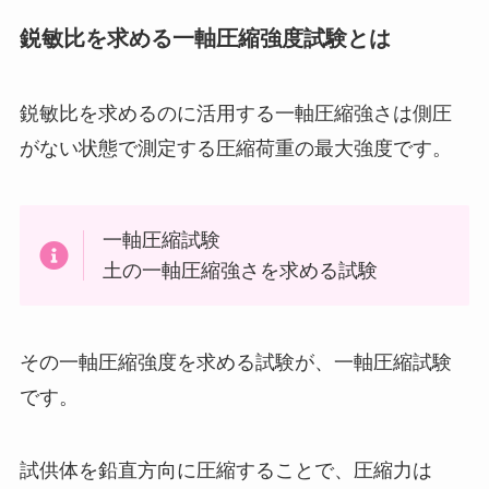
鋭敏比を求める一軸圧縮強度試験とは
鋭敏比を求めるのに活用する一軸圧縮強さは側圧
がない状態で測定する圧縮荷重の最大強度です。
一軸圧縮試験
土の一軸圧縮強さを求める試験
その一軸圧縮強度を求める試験が、一軸圧縮試験
です。
試供体を鉛直方向に圧縮することで、圧縮力は