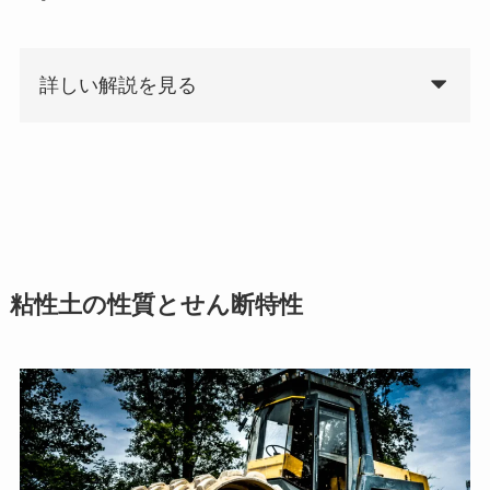
詳しい解説を見る
粘性土の性質とせん断特性