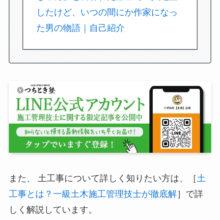
したけど、いつの間にか作家になっ
た男の物語｜自己紹介
また、 土工事について詳しく知りたい方は、［
土
工事とは？一級土木施工管理技士が徹底解
］で詳
しく解説しています。