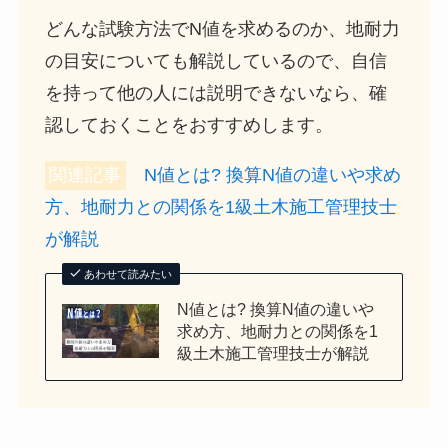
どんな試験方法でN値を求めるのか、地耐力
の目安についても解説しているので、自信
を持って他の人には説明できないなら、確
認しておくことをおすすめします。
関連記事
N値とは? 換算N値の違いや求め
方、地耐力との関係を1級土木施工管理技士
が解説
あわせて読みたい
N値とは? 換算N値の違いや
求め方、地耐力との関係を1
級土木施工管理技士が解説