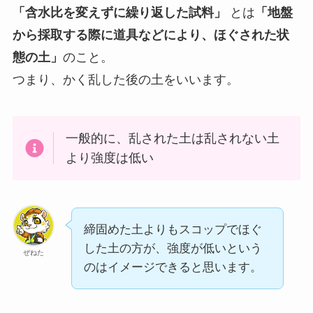
「含水比を変えずに繰り返した試料」
とは
「地盤
から採取する際に道具などにより、ほぐされた状
態の土」
のこと。
つまり、かく乱した後の土をいいます。
一般的に、乱された土は乱されない土
より強度は低い
締固めた土よりもスコップでほぐ
した土の方が、強度が低いという
ぜねた
のはイメージできると思います。