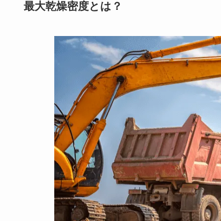
最大乾燥密度とは？