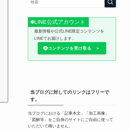
LINE公式アカウント
最新情報や公式LINE限定コンテンツを
LINEでお届けします。
コンテンツを受け取る ＞
当ブログに対してのリンクはフリーで
す。
当ブログにおける「記事本文」「加工画像」
「図解等」をご自身のサイトにご自由に使って
いただいて構いません。