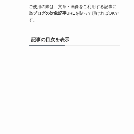
ご使用の際は、文章・画像をご利用する記事に
当ブログの対象記事URL
を貼って頂ければOKで
す。
記事の目次を表示