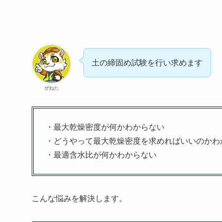
土の締固め試験を行い求めます
ぜねた
・最大乾燥密度が何かわからない
・どうやって最大乾燥密度を求めればいいのかわ
・最適含水比が何かわからない
こんな悩みを解決します。