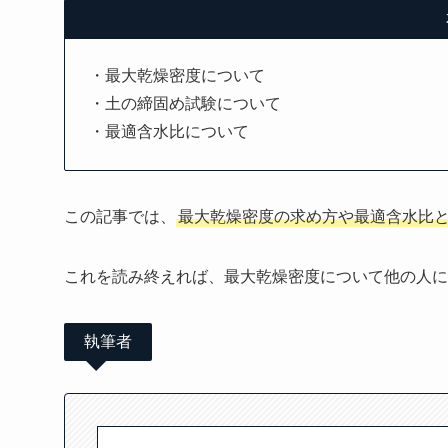
・最大乾燥密度について
・土の締固め試験について
・最適含水比について
この記事では、
最大乾燥密度の求め方や最適含水比
これを読み終えれば、最大乾燥密度について他の人に
執筆者