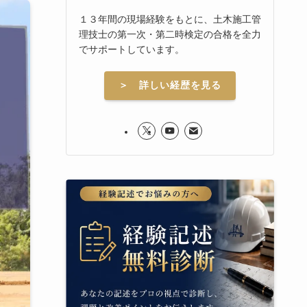
１３年間の現場経験をもとに、土木施工管
理技士の第一次・第二時検定の合格を全力
でサポートしています。
＞ 詳しい経歴を見る