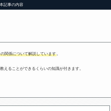
本記事の内容
との関係について解説しています
。
教えることができるくらいの知識が付きます。