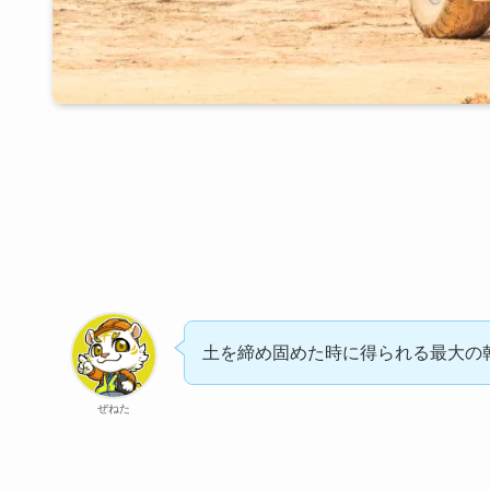
土を締め固めた時に得られる最大の
ぜねた