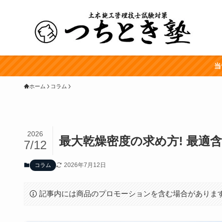
当
ホーム
コラム
2026
最大乾燥密度の求め方! 最適
7/12
2026年7月12日
コラム
記事内には商品のプロモーションを含む場合がありま